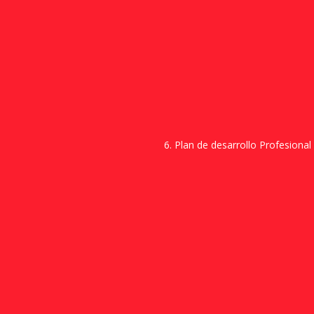
6. Plan de desarrollo Profesional