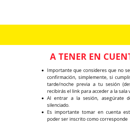
A TENER EN CUEN
Importante que consideres que no s
confirmación, simplemente, si cumpli
tarde/noche previa a tu sesión (de
recibirás el link para acceder a la sala 
Al entrar a la sesión, asegúrate 
silenciado.
Es importante tomar en cuenta est
poder ser inscrito como corresponde