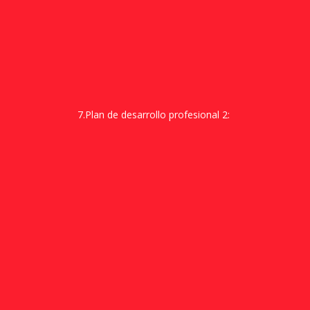
7.Plan de desarrollo profesional 2: