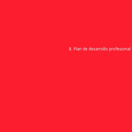
8. Plan de desarrollo profesional