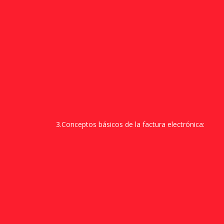
3.Conceptos básicos de la factura electrónica: