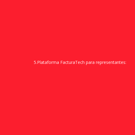
5.Plataforma FacturaTech para representantes: