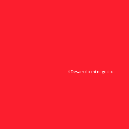
4.Desarrollo mi negocio: