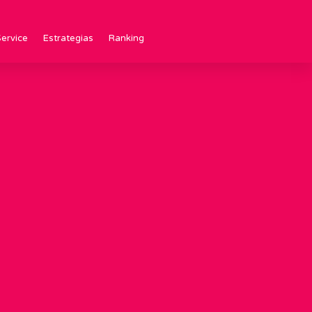
ervice
Estrategias
Ranking